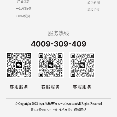
产品优势
公司新闻
一站式服务
美妆护肤
ODM优势
服务热线
4009-309-409
客服服务
客服服务
客服服务
© Copyright 2023 leyu.乐鱼美妆 www.leyu.comAll Rights Reserved
粤ICP备16122815号
技术支持：
佰蜂网络