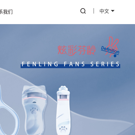
中文
系我们