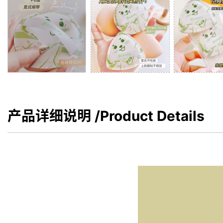
产品详细说明
/Product Details