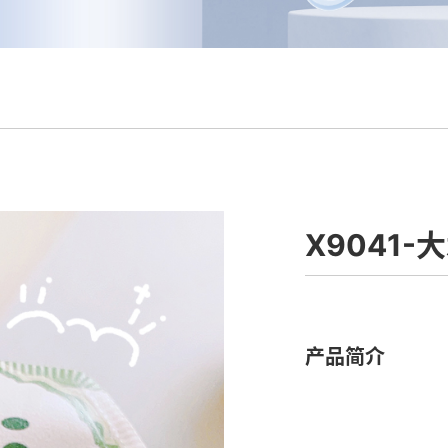
X9041
产品简介