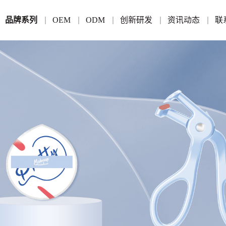
品牌系列
OEM
ODM
创新研发
资讯动态
联