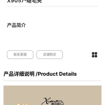
X9057-睫毛夹
产品简介
联系客服
店铺购买
产品详细说明
/Product Details